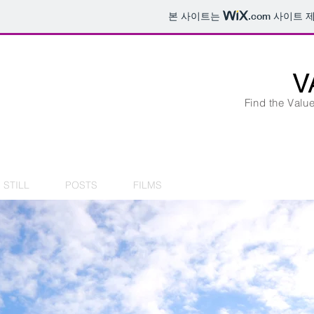
본 사이트는
.com
사이트 제
V
Find the Valu
STILL
POSTS
FILMS